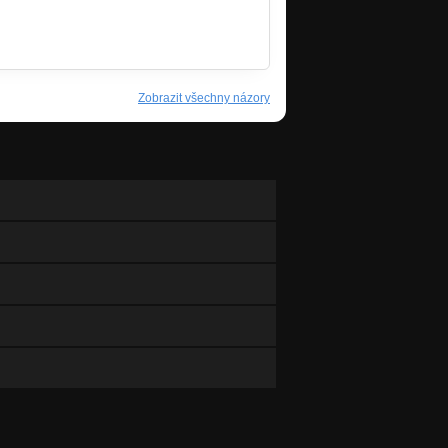
Zobrazit všechny názory