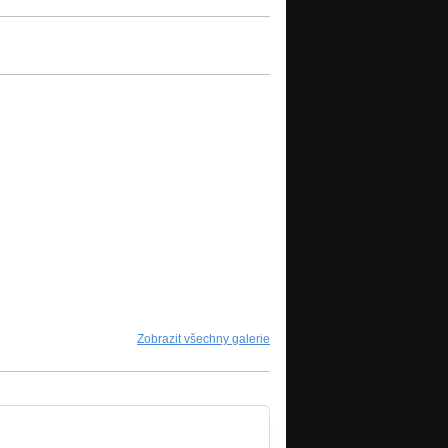
Zobrazit všechny galerie