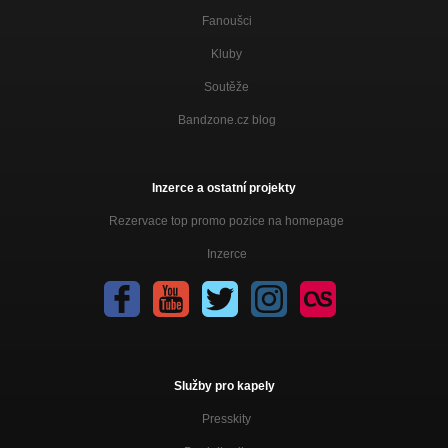
Fanoušci
Kluby
Soutěže
Bandzone.cz blog
Inzerce a ostatní projekty
Rezervace top promo pozice na homepage
Inzerce
Služby pro kapely
Presskity