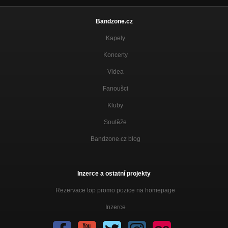
Bandzone.cz
Kapely
Koncerty
Videa
Fanoušci
Kluby
Soutěže
Bandzone.cz blog
Inzerce a ostatní projekty
Rezervace top promo pozice na homepage
Inzerce