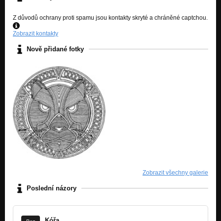
Z důvodů ochrany proti spamu jsou kontakty skryté a chráněné captchou.
Zobrazit kontakty
Nově přidané fotky
Zobrazit všechny galerie
Poslední názory
Kóřa