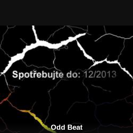
Odd Beat