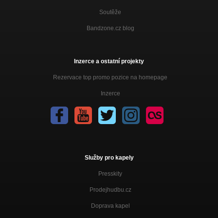
Soutěže
Bandzone.cz blog
Inzerce a ostatní projekty
Rezervace top promo pozice na homepage
Inzerce
Služby pro kapely
Presskity
Prodejhudbu.cz
Doprava kapel