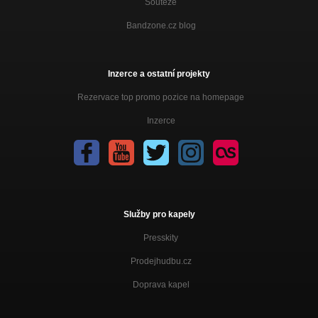
Soutěže
Bandzone.cz blog
Inzerce a ostatní projekty
Rezervace top promo pozice na homepage
Inzerce
Služby pro kapely
Presskity
Prodejhudbu.cz
Doprava kapel