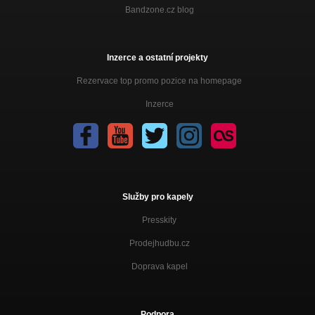
Bandzone.cz blog
Inzerce a ostatní projekty
Rezervace top promo pozice na homepage
Inzerce
Služby pro kapely
Presskity
Prodejhudbu.cz
Doprava kapel
Podpora