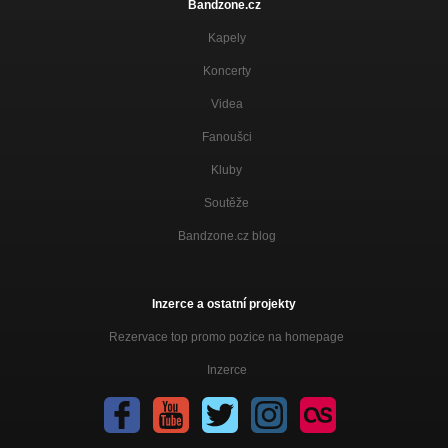
Bandzone.cz
Kapely
Koncerty
Videa
Fanoušci
Kluby
Soutěže
Bandzone.cz blog
Inzerce a ostatní projekty
Rezervace top promo pozice na homepage
Inzerce