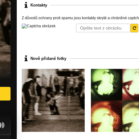
Kontakty
Z důvodů ochrany proti spamu jsou kontakty skryté a chráněné captc
Nově přidané fotky