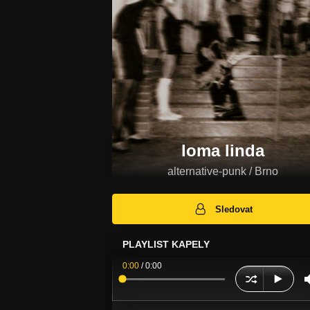
loma linda
alternative-punk / Brno
Sledovat
PLAYLIST KAPELY
0:00
/
0:00