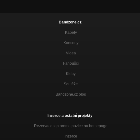
Bandzone.cz
Kapely
Koncerty
Videa
Fanoušci
Kluby
Soutěže
Bandzone.cz blog
Inzerce a ostatní projekty
Rezervace top promo pozice na homepage
Inzerce