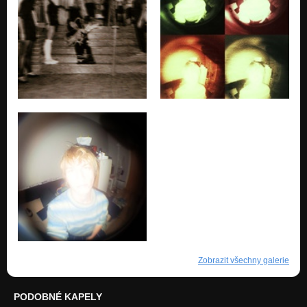
Zobrazit všechny galerie
PODOBNÉ KAPELY