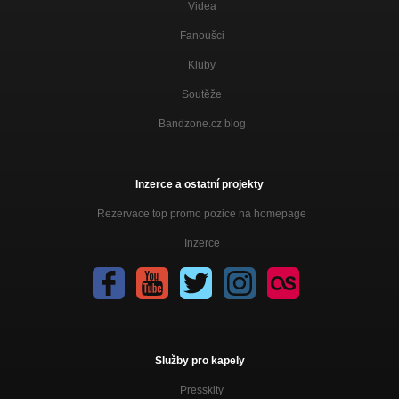
Videa
Fanoušci
Kluby
Soutěže
Bandzone.cz blog
Inzerce a ostatní projekty
Rezervace top promo pozice na homepage
Inzerce
Služby pro kapely
Presskity