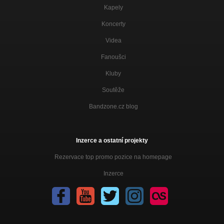
Kapely
Koncerty
Videa
Fanoušci
Kluby
Soutěže
Bandzone.cz blog
Inzerce a ostatní projekty
Rezervace top promo pozice na homepage
Inzerce