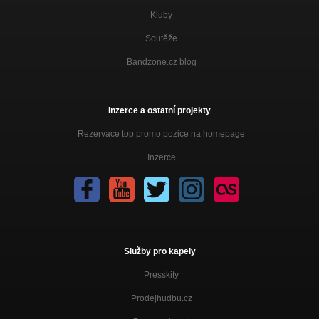
Kluby
Soutěže
Bandzone.cz blog
Inzerce a ostatní projekty
Rezervace top promo pozice na homepage
Inzerce
Služby pro kapely
Presskity
Prodejhudbu.cz