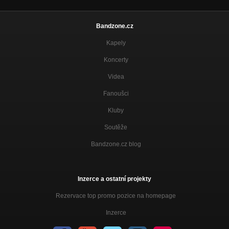
Bandzone.cz
Kapely
Koncerty
Videa
Fanoušci
Kluby
Soutěže
Bandzone.cz blog
Inzerce a ostatní projekty
Rezervace top promo pozice na homepage
Inzerce