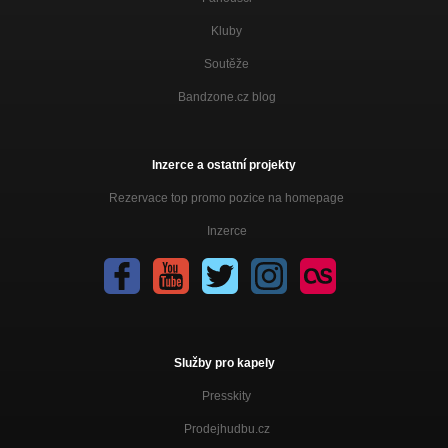
Kluby
Soutěže
Bandzone.cz blog
Inzerce a ostatní projekty
Rezervace top promo pozice na homepage
Inzerce
Služby pro kapely
Presskity
Prodejhudbu.cz