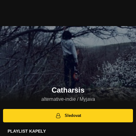
Catharsis
alternative-indie / Myjava
Sledovat
PLAYLIST KAPELY