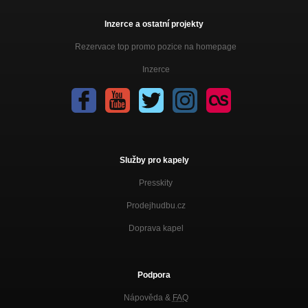
Inzerce a ostatní projekty
Rezervace top promo pozice na homepage
Inzerce
Služby pro kapely
Presskity
Prodejhudbu.cz
Doprava kapel
Podpora
Nápověda &
FAQ