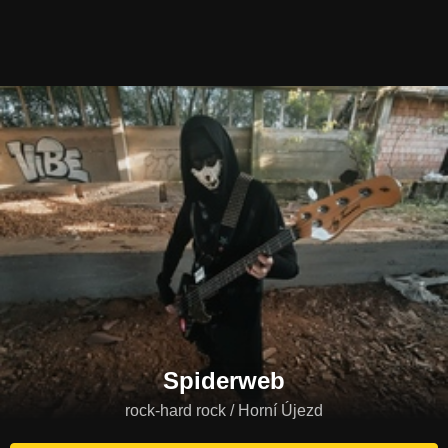
Spiderweb
rock-hard rock / Horní Újezd