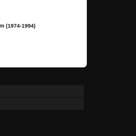
m (1974-1994)