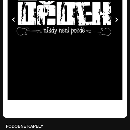
PODOBNÉ KAPELY