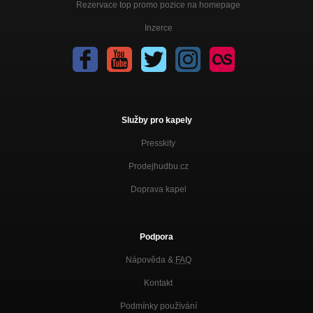
Rezervace top promo pozice na homepage
Inzerce
Služby pro kapely
Presskity
Prodejhudbu.cz
Doprava kapel
Podpora
Nápověda &
FAQ
Kontakt
Podmínky používání