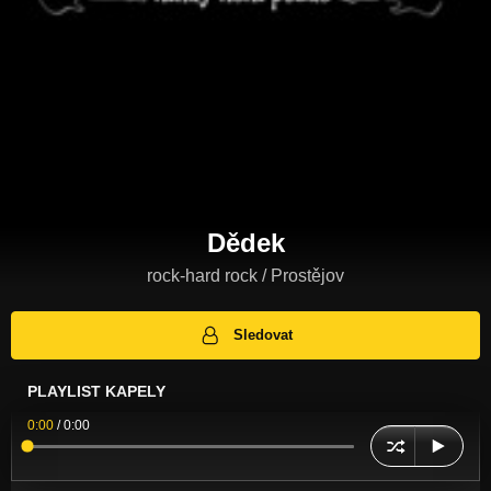
Dědek
rock-hard rock / Prostějov
Sledovat
PLAYLIST KAPELY
0:00
/
0:00