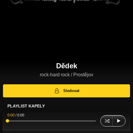
Dědek
rock-hard rock / Prostějov
Sledovat
PLAYLIST KAPELY
0:00
/
0:00