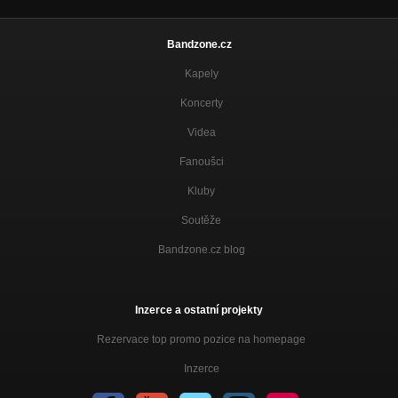
Bandzone.cz
Kapely
Koncerty
Videa
Fanoušci
Kluby
Soutěže
Bandzone.cz blog
Inzerce a ostatní projekty
Rezervace top promo pozice na homepage
Inzerce