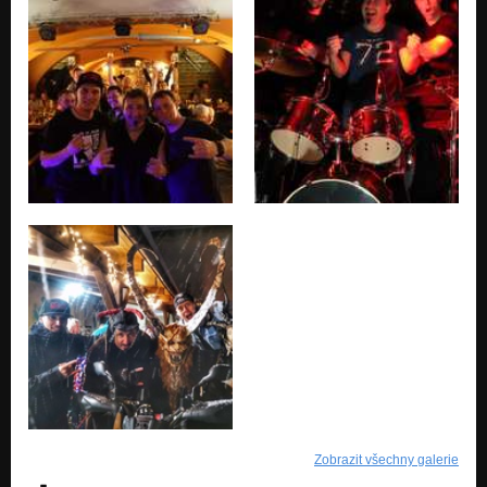
Zobrazit všechny galerie