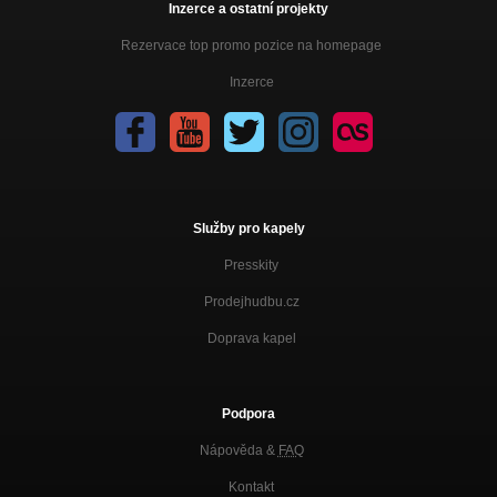
Inzerce a ostatní projekty
Rezervace top promo pozice na homepage
Inzerce
Služby pro kapely
Presskity
Prodejhudbu.cz
Doprava kapel
Podpora
Nápověda &
FAQ
Kontakt