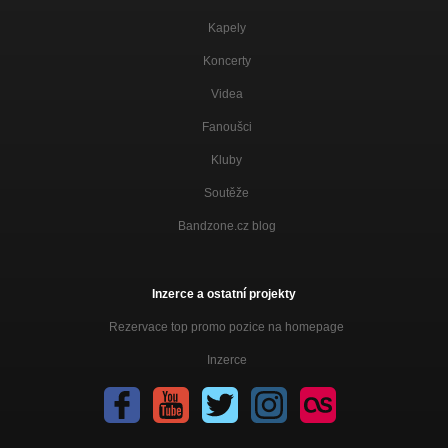
Kapely
Koncerty
Videa
Fanoušci
Kluby
Soutěže
Bandzone.cz blog
Inzerce a ostatní projekty
Rezervace top promo pozice na homepage
Inzerce