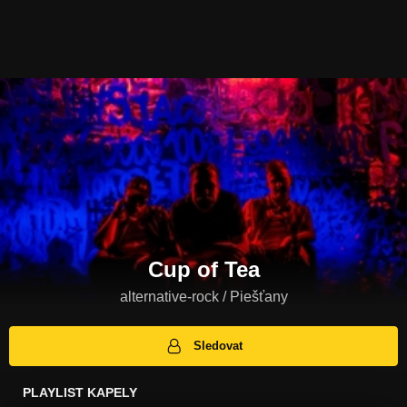
Cup of Tea
alternative-rock / Piešťany
Sledovat
PLAYLIST KAPELY