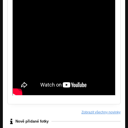
Zobrazit všechny novinky
Nově přidané fotky