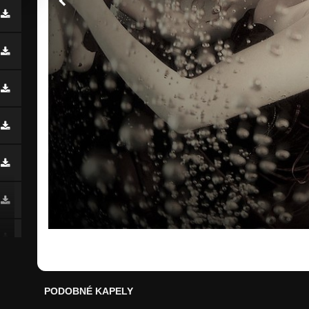
PODOBNÉ KAPELY