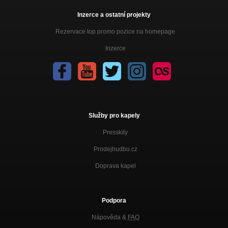
Inzerce a ostatní projekty
Rezervace top promo pozice na homepage
Inzerce
Služby pro kapely
Presskity
Prodejhudbu.cz
Doprava kapel
Podpora
Nápověda &
FAQ