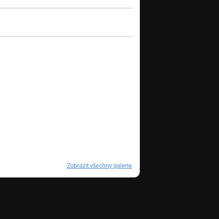
Zobrazit všechny galerie