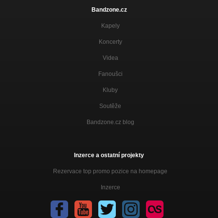
Bandzone.cz
Kapely
Koncerty
Videa
Fanoušci
Kluby
Soutěže
Bandzone.cz blog
Inzerce a ostatní projekty
Rezervace top promo pozice na homepage
Inzerce