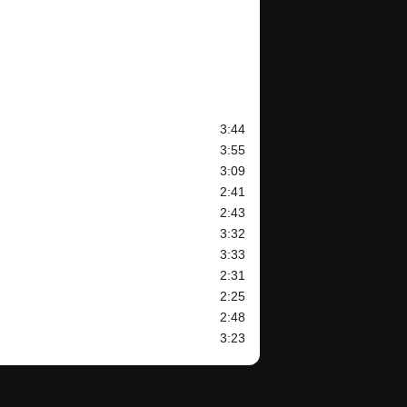
3:44
3:55
3:09
2:41
2:43
3:32
3:33
2:31
2:25
2:48
3:23