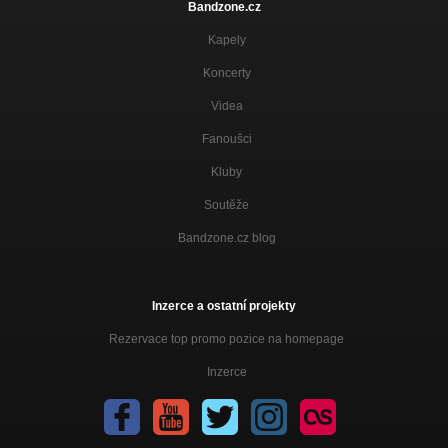
Bandzone.cz
Kapely
Koncerty
Videa
Fanoušci
Kluby
Soutěže
Bandzone.cz blog
Inzerce a ostatní projekty
Rezervace top promo pozice na homepage
Inzerce