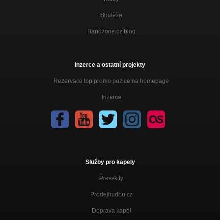
Soutěže
Bandzone.cz blog
Inzerce a ostatní projekty
Rezervace top promo pozice na homepage
Inzerce
Služby pro kapely
Presskity
Prodejhudbu.cz
Doprava kapel