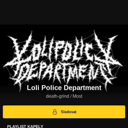
Loli Police Department
death-grind / Most
Sledovat
PLAYLIST KAPELY