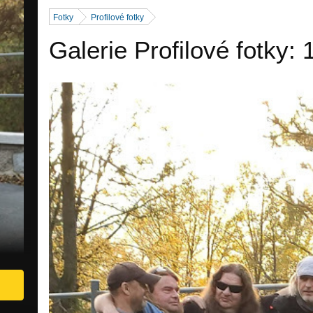
Fotky
Profilové fotky
Galerie Profilové fotky: 