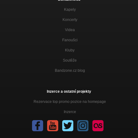
Kapely
Koncerty
Videa
Fanoušci
Kluby
Soutěže
Bandzone.cz blog
Inzerce a ostatní projekty
Rezervace top promo pozice na homepage
Inzerce