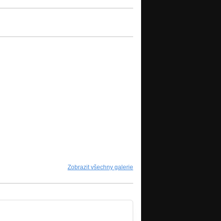
Zobrazit všechny galerie