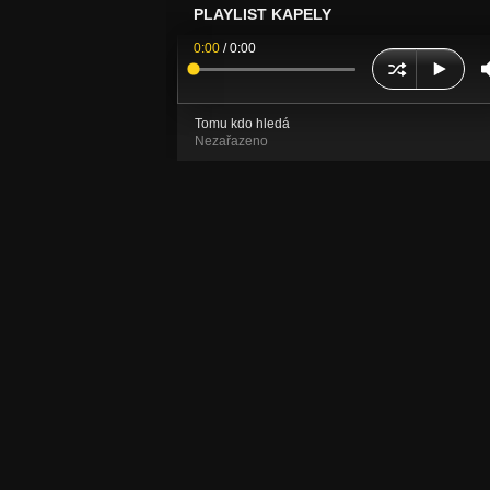
PLAYLIST KAPELY
0:00
/
0:00
Tomu kdo hledá
Nezařazeno