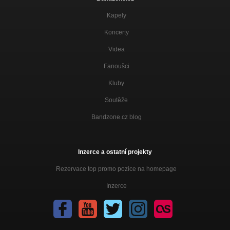
Kapely
Koncerty
Videa
Fanoušci
Kluby
Soutěže
Bandzone.cz blog
Inzerce a ostatní projekty
Rezervace top promo pozice na homepage
Inzerce