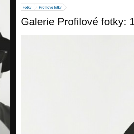
Fotky
Profilové fotky
Galerie Profilové fotky: 