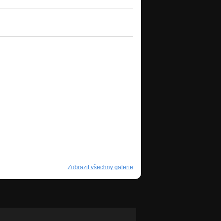
Zobrazit všechny galerie