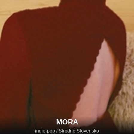
MORA
indie-pop / Stredné Slovensko