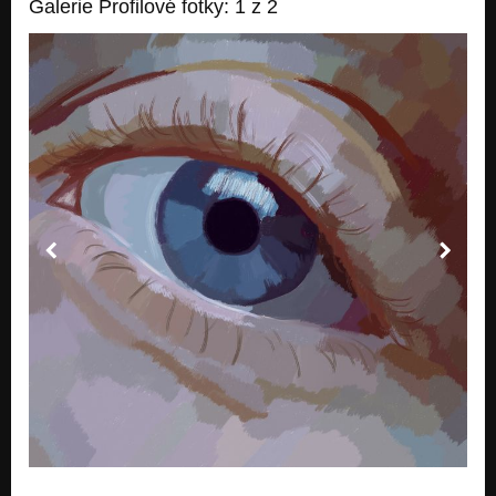
Galerie Profilové fotky: 1 z 2