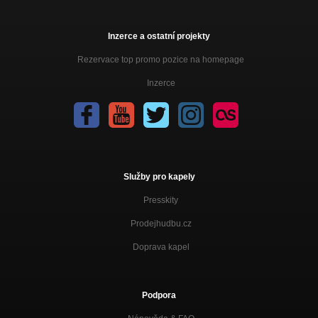
Inzerce a ostatní projekty
Rezervace top promo pozice na homepage
Inzerce
Služby pro kapely
Presskity
Prodejhudbu.cz
Doprava kapel
Podpora