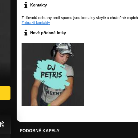
Kontakty
Z důvodů ochrany proti spamu jsou kontakty skryté a chráněné captc
Zobrazit kontakty
Nově přidané fotky
PODOBNÉ KAPELY