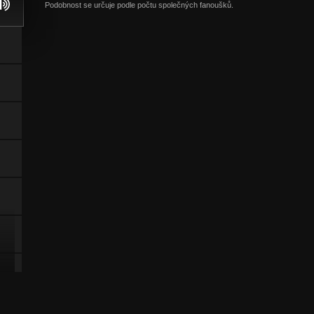
Podobnost se určuje podle počtu společných fanoušků.