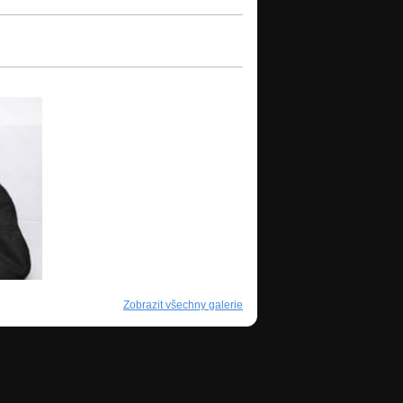
Zobrazit všechny galerie