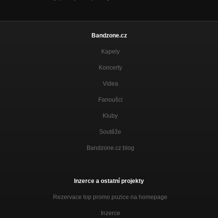
Bandzone.cz
Kapely
Koncerty
Videa
Fanoušci
Kluby
Soutěže
Bandzone.cz blog
Inzerce a ostatní projekty
Rezervace top promo pozice na homepage
Inzerce