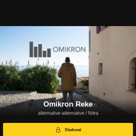
Omikron Reke
alternative-alternative / Nitra
Sledovat