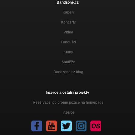
Bandzone.cz
Kapely
Koncerty
Videa
Fanoušci
Kluby
Soutěže
Bandzone.cz blog
Inzerce a ostatní projekty
Rezervace top promo pozice na homepage
Inzerce