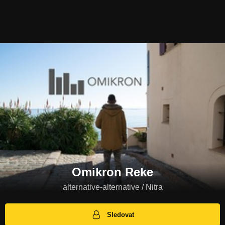
Omikron Reke
alternative-alternative / Nitra
Sledovat