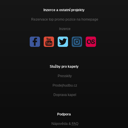
Inzerce a ostatní projekty
Rezervace top promo pozice na homepage
Inzerce
Služby pro kapely
Presskity
Prodejhudbu.cz
Doprava kapel
Podpora
Nápověda &
FAQ