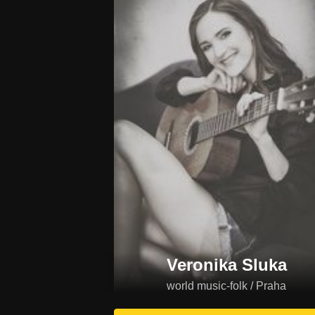
Veronika Sluka
world music-folk / Praha