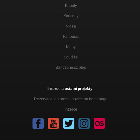
Kapely
Koncerty
Videa
Fanoušci
Kluby
Soutěže
Bandzone.cz blog
Inzerce a ostatní projekty
Rezervace top promo pozice na homepage
Inzerce