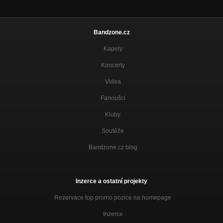
Bandzone.cz
Kapely
Koncerty
Videa
Fanoušci
Kluby
Soutěže
Bandzone.cz blog
Inzerce a ostatní projekty
Rezervace top promo pozice na homepage
Inzerce